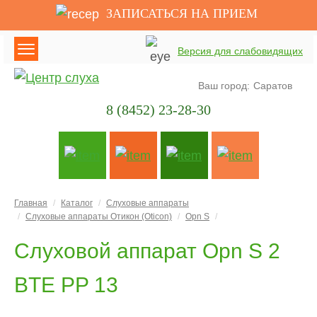
ЗАПИСАТЬСЯ НА ПРИЕМ
Версия для слабовидящих
Ваш город:
Саратов
8 (8452) 23-28-30
Главная
Каталог
Слуховые аппараты
Слуховые аппараты Отикон (Oticon)
Opn S
Слуховой аппарат Opn S 2
BTE PP 13