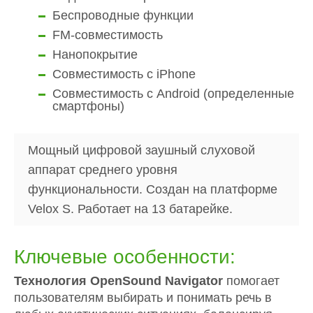
Беспроводные функции
FM-совместимость
Нанопокрытие
Совместимость с iPhone
Совместимость с Android (определенные
смартфоны)
Мощный цифровой заушный слуховой
аппарат среднего уровня
функциональности. Создан на платформе
Velox S. Работает на 13 батарейке.
Ключевые особенности:
Технология OpenSound Navigator
помогает
пользователям выбирать и понимать речь в