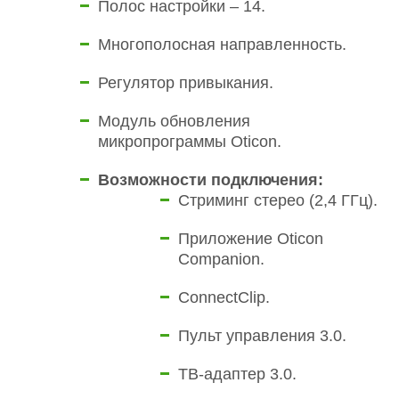
Полос настройки – 14.
Многополосная направленность.
Регулятор привыкания.
Модуль обновления
микропрограммы Oticon.
Возможности подключения:
Стриминг стерео (2,4 ГГц).
Приложение Oticon
Companion.
ConnectClip.
Пульт управления 3.0.
ТВ-адаптер 3.0.