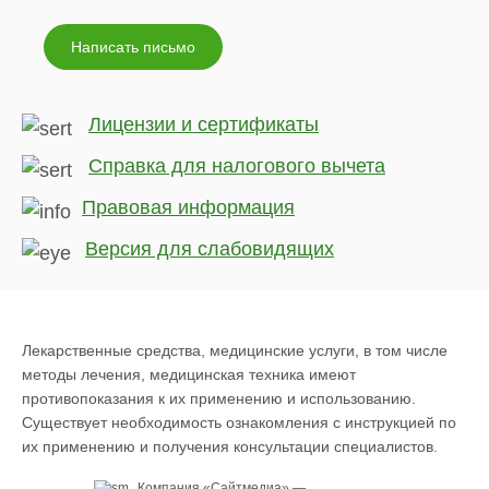
Написать письмо
Лицензии и сертификаты
Справка для налогового вычета
Правовая информация
Версия для слабовидящих
Лекарственные средства, медицинские услуги, в том числе
методы лечения, медицинская техника имеют
противопоказания к их применению и использованию.
Существует необходимость ознакомления с инструкцией по
их применению и получения консультации специалистов.
Компания «
Сайтмедиа
» —