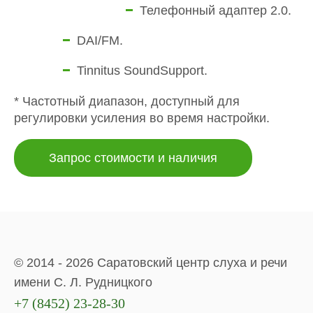
Телефонный адаптер 2.0.
DAI/FM.
Tinnitus SoundSupport.
* Частотный диапазон, доступный для
регулировки усиления во время настройки.
Запрос стоимости и наличия
© 2014 - 2026 Саратовский центр слуха и речи
имени С. Л. Рудницкого
+7 (8452) 23-28-30