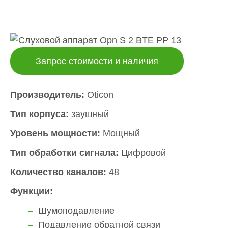
Запрос стоимости и наличия
Производитель:
Oticon
Тип корпуса:
заушный
Уровень мощности:
Мощный
Тип обработки сигнала:
Цифровой
Количество каналов:
48
Функции:
Шумоподавление
Подавление обратной связи