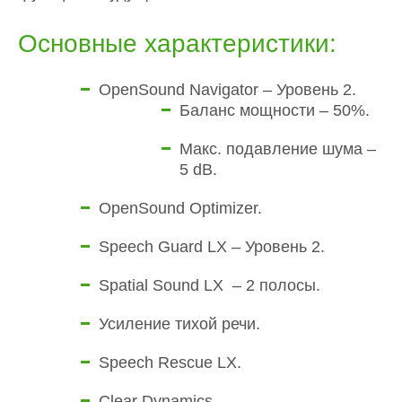
Основные характеристики:
OpenSound Navigator – Уровень 2.
Баланс мощности – 50%.
Макс. подавление шума –
5 dB.
OpenSound Optimizer.
Speech Guard LX – Уровень 2.
Spatial Sound LX – 2 полосы.
Усиление тихой речи.
Speech Rescue LX.
Clear Dynamics.