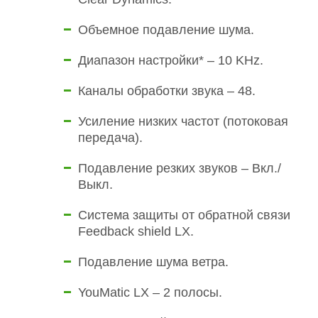
Объемное подавление шума.
Диапазон настройки* – 10 KHz.
Каналы обработки звука – 48.
Усиление низких частот (потоковая
передача).
Подавление резких звуков – Вкл./
Выкл.
Система защиты от обратной связи
Feedback shield LX.
Подавление шума ветра.
YouMatic LX – 2 полосы.