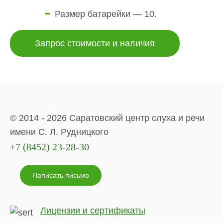
Размер батарейки — 10.
Запрос стоимости и наличия
© 2014 - 2026 Саратовский центр слуха и речи
имени С. Л. Рудницкого
+7 (8452) 23-28-30
Написать письмо
Лицензии и сертификаты