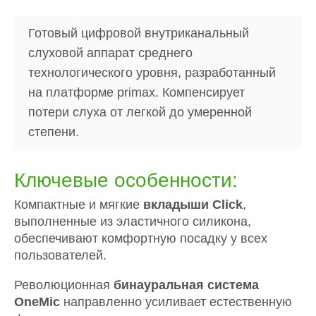
Готовый цифровой внутриканальный
слуховой аппарат среднего
технологического уровня, разработанный
на платформе primax. Компенсирует
потери слуха от легкой до умеренной
степени.
Ключевые особенности:
Компактные и мягкие
вкладыши Click
,
выполненные из эластичного силикона,
обеспечивают комфортную посадку у всех
пользователей.
Революционная
бинауральная система
OneMic
направленно усиливает естественную