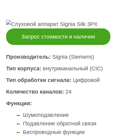
Запрос стоимости и наличия
Производитель:
Signia (Siemens)
Тип корпуса:
внутриканальный (CIC)
Тип обработки сигнала:
Цифровой
Количество каналов:
24
Функции:
Шумоподавление
Подавление обратной связи
Беспроводные функции