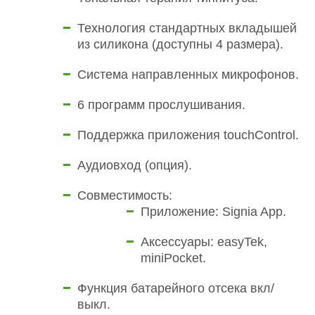
Технология стандартных вкладышей
из силикона (доступны 4 размера).
Система направленных микрофонов.
6 программ прослушивания.
Поддержка приложения touchControl.
Аудиовход (опция).
Совместимость:
Приложение: Signia App.
Аксессуары: easyTek,
miniPocket.
Функция батарейного отсека вкл/
выкл.