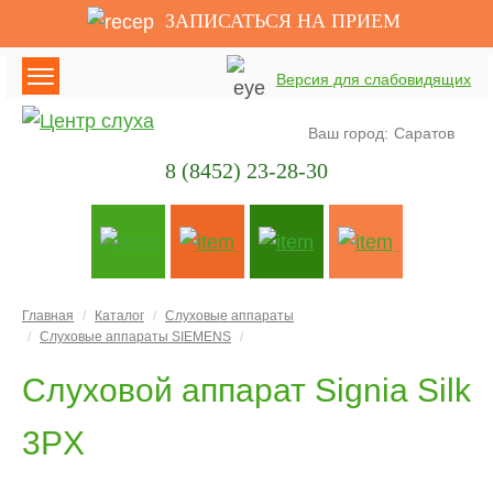
ЗАПИСАТЬСЯ НА ПРИЕМ
Версия для слабовидящих
Ваш город:
Саратов
8 (8452) 23-28-30
Главная
Каталог
Слуховые аппараты
Слуховые аппараты SIEMENS
Слуховой аппарат Signiа Silk
3PX