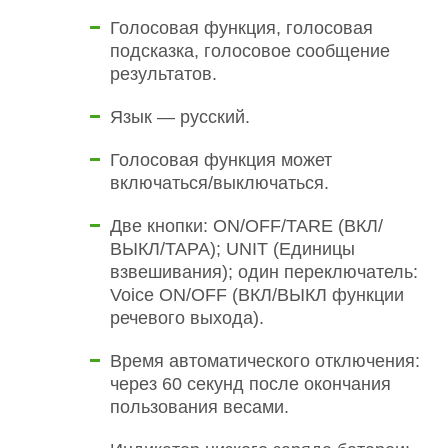
Голосовая функция, голосовая
подсказка, голосовое сообщение
результатов.
Язык — русский.
Голосовая функция может
включаться/выключаться.
Две кнопки: ON/OFF/TARE (ВКЛ/
ВЫКЛ/ТАРА); UNIT (Единицы
взвешивания); один переключатель:
Voice ON/OFF (ВКЛ/ВЫКЛ функции
речевого выхода).
Время автоматического отключения:
через 60 секунд после окончания
пользования весами.