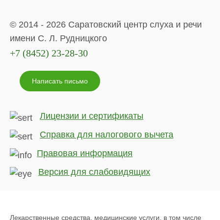
© 2014 - 2026 Саратовский центр слуха и речи
имени С. Л. Рудницкого
+7 (8452) 23-28-30
Написать письмо
Лицензии и сертификаты
Справка для налогового вычета
Правовая информация
Версия для слабовидящих
Лекарственные средства, медицинские услуги, в том числе