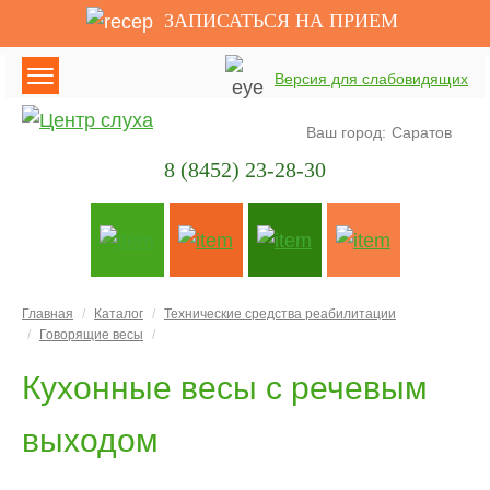
ЗАПИСАТЬСЯ НА ПРИЕМ
Версия для слабовидящих
Ваш город:
Саратов
8 (8452) 23-28-30
Главная
Каталог
Технические средства реабилитации
Говорящие весы
Кухонные весы с речевым
выходом