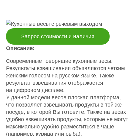
Запрос стоимости и наличия
Описание:
Современные говорящие кухонные весы.
Результаты взвешивания объявляются четким
женским голосом на русском языке. Также
результат взвешивания отображается
на цифровом дисплее.
У данной модели весов плоская платформа,
что позволяет взвешивать продукты в той же
посуде, в которой Вы готовите. Также на весах
удобно взвешивать продукты, которые не могут
максимально удобно разместиться в чаше
(например, курица или рыба).