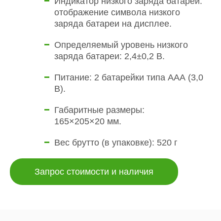
Индикатор низкого заряда батареи:
отображение символа низкого
заряда батареи на дисплее.
Определяемый уровень низкого
заряда батареи: 2,4±0,2 В.
Питание: 2 батарейки типа ААА (3,0
В).
Габаритные размеры:
165×205×20 мм.
Вес брутто (в упаковке): 520 г
Запрос стоимости и наличия