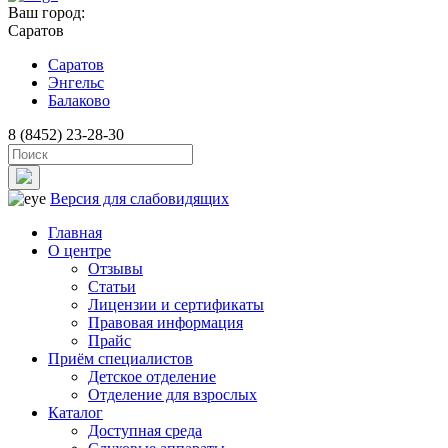
Ваш город:
Саратов
Саратов
Энгельс
Балаково
8 (8452) 23-28-30
Версия для слабовидящих
Главная
О центре
Отзывы
Статьи
Лицензии и сертификаты
Правовая информация
Прайс
Приём специалистов
Детское отделение
Отделение для взрослых
Каталог
Доступная среда