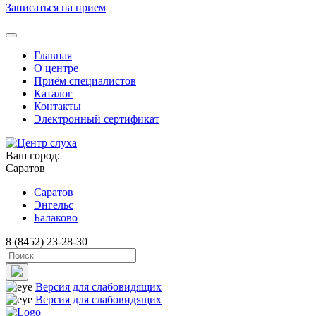
Записаться на прием
Главная
О центре
Приём специалистов
Каталог
Контакты
Электронный сертификат
Ваш город:
Саратов
Саратов
Энгельс
Балаково
8 (8452) 23-28-30
Версия для слабовидящих
Версия для слабовидящих