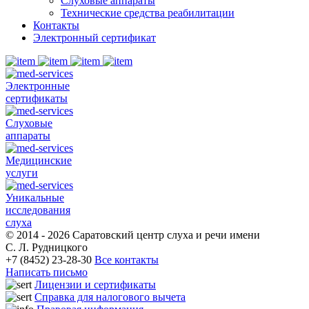
Слуховые аппараты
Технические средства реабилитации
Контакты
Электронный сертификат
Электронные
сертификаты
Слуховые
аппараты
Медицинские
услуги
Уникальные
исследования
слуха
© 2014 - 2026 Саратовский центр слуха и речи имени
С. Л. Рудницкого
+7 (8452) 23-28-30
Все контакты
Написать письмо
Лицензии и сертификаты
Справка для налогового вычета